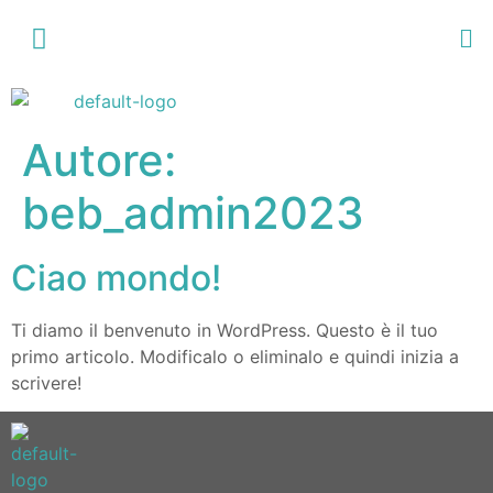
Autore:
beb_admin2023
Ciao mondo!
Ti diamo il benvenuto in WordPress. Questo è il tuo
primo articolo. Modificalo o eliminalo e quindi inizia a
scrivere!